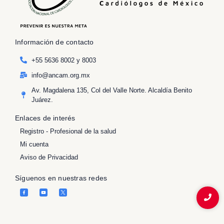
Información de contacto
+55 5636 8002 y 8003
info@ancam.org.mx
Av. Magdalena 135, Col del Valle Norte. Alcaldía Benito
Juárez.
Enlaces de interés
Registro - Profesional de la salud
Mi cuenta
Aviso de Privacidad
Síguenos en nuestras redes