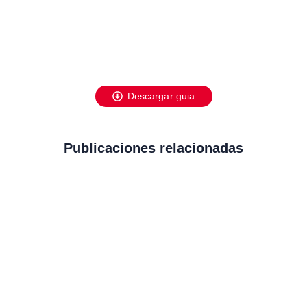
Descargar guia
Publicaciones relacionadas