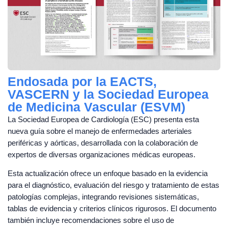
Endosada por la EACTS,
VASCERN y la Sociedad Europea
de Medicina Vascular (ESVM)
La Sociedad Europea de Cardiología (ESC) presenta esta
nueva guía sobre el manejo de enfermedades arteriales
periféricas y aórticas, desarrollada con la colaboración de
expertos de diversas organizaciones médicas europeas.
Esta actualización ofrece un enfoque basado en la evidencia
para el diagnóstico, evaluación del riesgo y tratamiento de estas
patologías complejas, integrando revisiones sistemáticas,
tablas de evidencia y criterios clínicos rigurosos. El documento
también incluye recomendaciones sobre el uso de