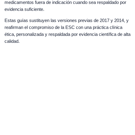
medicamentos fuera de indicación cuando sea respaldado por
evidencia suficiente.
Estas guías sustituyen las versiones previas de 2017 y 2014, y
reafirman el compromiso de la ESC con una práctica clínica
ética, personalizada y respaldada por evidencia científica de alta
calidad.