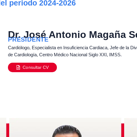
del periodo 2024-2026
Dr. José Antonio Magaña S
PRESIDENTE
Cardiólogo, Especialista en Insuficiencia Cardiaca, Jefe de la Div
de Cardiología, Centro Médico Nacional Siglo XXI, IMSS.
Consultar CV