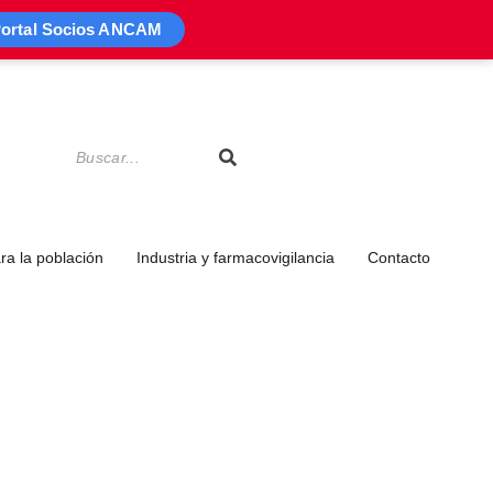
ortal Socios ANCAM
a la población
Industria y farmacovigilancia
Contacto