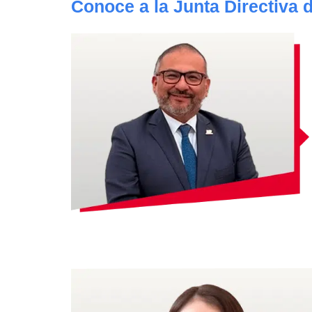
Conoce a la Junta Directiva 