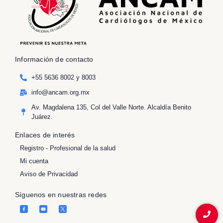
Información de contacto
+55 5636 8002 y 8003
info@ancam.org.mx
Av. Magdalena 135, Col del Valle Norte. Alcaldía Benito
Juárez.
Enlaces de interés
Registro - Profesional de la salud
Mi cuenta
Aviso de Privacidad
Síguenos en nuestras redes