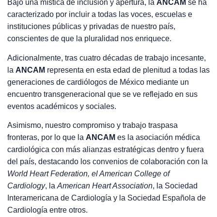
Bajo una mística de inclusión y apertura, la
ANCAM
se ha
caracterizado por incluir a todas las voces, escuelas e
instituciones públicas y privadas de nuestro país,
conscientes de que la pluralidad nos enriquece.
Adicionalmente, tras cuatro décadas de trabajo incesante,
la
ANCAM
representa en esta edad de plenitud a todas las
generaciones de cardiólogos de México mediante un
encuentro transgeneracional que se ve reflejado en sus
eventos académicos y sociales.
Asimismo, nuestro compromiso y trabajo traspasa
fronteras, por lo que la
ANCAM
es la asociación médica
cardiológica con más alianzas estratégicas dentro y fuera
del país, destacando los convenios de colaboración con la
World Heart Federation, el American College of
Cardiology
, la
American Heart Association
, la Sociedad
Interamericana de Cardiología y la Sociedad Española de
Cardiología entre otros.