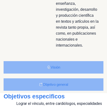
enseñanza,
investigación, desarrollo
y producción científica
en textos y artículos en la
revista tanto propia, así
como, en publicaciones
nacionales e
internacionales.
Visión
Objetivo general
Objetivos especificos
Lograr el vínculo, entre cardiólogos, especialidades