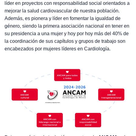
líder en proyectos con responsabilidad social orientados a
mejorar la salud cardiovascular de nuestra población.
Además, es pionera y líder en fomentar la igualdad de
género, siendo la primera asociación nacional en tener en
su presidencia a una mujer y hoy por hoy más del 40% de
la coordinación de sus capítulos y grupos de trabajo son
encabezados por mujeres líderes en Cardiología.