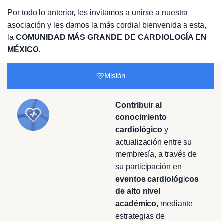
Por todo lo anterior, les invitamos a unirse a nuestra
asociación y les damos la más cordial bienvenida a esta,
la
COMUNIDAD MÁS GRANDE DE CARDIOLOGÍA EN
MÉXICO
.
Misión
Contribuir al
conocimiento
cardiológico
y
actualización entre su
membresía, a través de
su participación en
eventos cardiológicos
de alto nivel
académico,
mediante
estrategias de