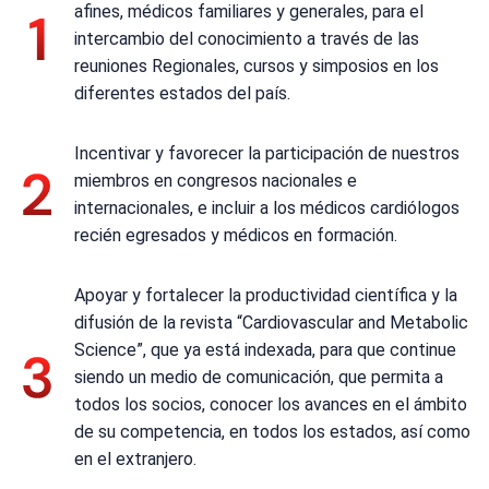
afines, médicos familiares y generales, para el
intercambio del conocimiento a través de las
reuniones Regionales, cursos y simposios en los
diferentes estados del país.
Incentivar y favorecer la participación de nuestros
miembros en congresos nacionales e
internacionales, e incluir a los médicos cardiólogos
recién egresados y médicos en formación.
Apoyar y fortalecer la productividad científica y la
difusión de la revista “Cardiovascular and Metabolic
Science”, que ya está indexada, para que continue
siendo un medio de comunicación, que permita a
todos los socios, conocer los avances en el ámbito
de su competencia, en todos los estados, así como
en el extranjero.