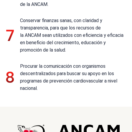
de la ANCAM.
Conservar finanzas sanas, con claridad y
transparencia, para que los recursos de
la ANCAM sean utilizados con eficiencia y eficacia
en beneficio del crecimiento, educación y
promoción de la salud.
Procurar la comunicación con organismos
descentralizados para buscar su apoyo en los
programas de prevención cardiovascular a nivel
nacional.