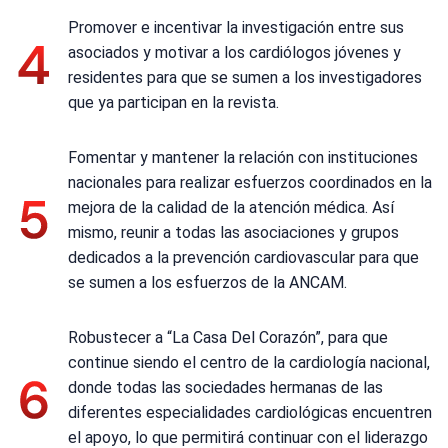
Promover e incentivar la investigación entre sus
asociados y motivar a los cardiólogos jóvenes y
residentes para que se sumen a los investigadores
que ya participan en la revista.
Fomentar y mantener la relación con instituciones
nacionales para realizar esfuerzos coordinados en la
mejora de la calidad de la atención médica. Así
mismo, reunir a todas las asociaciones y grupos
dedicados a la prevención cardiovascular para que
se sumen a los esfuerzos de la ANCAM.
Robustecer a “La Casa Del Corazón”, para que
continue siendo el centro de la cardiología nacional,
donde todas las sociedades hermanas de las
diferentes especialidades cardiológicas encuentren
el apoyo, lo que permitirá continuar con el liderazgo