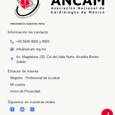
Información de contacto
+55 5636 8002 y 8003
info@ancam.org.mx
Av. Magdalena 135, Col del Valle Norte. Alcaldía Benito
Juárez.
Enlaces de interés
Registro - Profesional de la salud
Mi cuenta
Aviso de Privacidad
Síguenos en nuestras redes