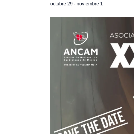
octubre 29
-
noviembre 1