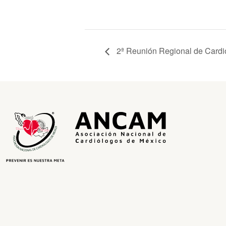
2ª Reunión Regional de Card