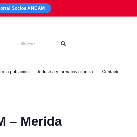
ortal Socios ANCAM
a la población
Industria y farmacovigilancia
Contacto
M – Merida