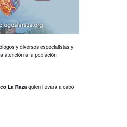
ólogos y diversos especialistas y
a atención a la población
quien llevará a cabo
ico La Raza