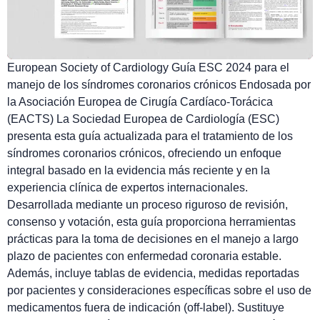
European Society of Cardiology Guía ESC 2024 para el
manejo de los síndromes coronarios crónicos Endosada por
la Asociación Europea de Cirugía Cardíaco-Torácica
(EACTS) La Sociedad Europea de Cardiología (ESC)
presenta esta guía actualizada para el tratamiento de los
síndromes coronarios crónicos, ofreciendo un enfoque
integral basado en la evidencia más reciente y en la
experiencia clínica de expertos internacionales.
Desarrollada mediante un proceso riguroso de revisión,
consenso y votación, esta guía proporciona herramientas
prácticas para la toma de decisiones en el manejo a largo
plazo de pacientes con enfermedad coronaria estable.
Además, incluye tablas de evidencia, medidas reportadas
por pacientes y consideraciones específicas sobre el uso de
medicamentos fuera de indicación (off-label). Sustituye