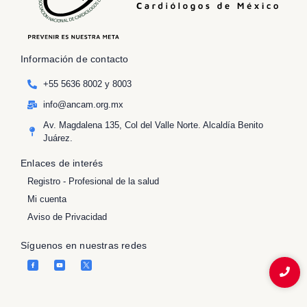
Información de contacto
+55 5636 8002 y 8003
info@ancam.org.mx
Av. Magdalena 135, Col del Valle Norte. Alcaldía Benito
Juárez.
Enlaces de interés
Registro - Profesional de la salud
Mi cuenta
Aviso de Privacidad
Síguenos en nuestras redes