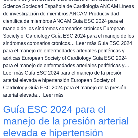
Science Sociedad Española de Cardiologia ANCAM Líneas
de investigación de miembros ANCAM Productividad
científica de miembros ANCAM Guía ESC 2024 para el
manejo de los síndromes coronarios crónicos European
Society of Cardiology Guía ESC 2024 para el manejo de los
síndromes coronarios crónicos… Leer más Guía ESC 2024
para el manejo de enfermedades arteriales periféricas y
aórticas European Society of Cardiology Guía ESC 2024
para el manejo de enfermedades arteriales periféricas y…
Leer más Guía ESC 2024 para el manejo de la presión
arterial elevada e hipertensión European Society of
Cardiology Guía ESC 2024 para el manejo de la presión
arterial elevada… Leer más
Guía ESC 2024 para el
manejo de la presión arterial
elevada e hipertensión