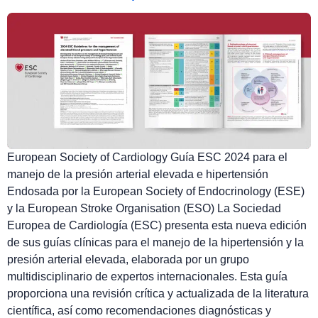
European Society of Cardiology Guía ESC 2024 para el
manejo de la presión arterial elevada e hipertensión
Endosada por la European Society of Endocrinology (ESE)
y la European Stroke Organisation (ESO) La Sociedad
Europea de Cardiología (ESC) presenta esta nueva edición
de sus guías clínicas para el manejo de la hipertensión y la
presión arterial elevada, elaborada por un grupo
multidisciplinario de expertos internacionales. Esta guía
proporciona una revisión crítica y actualizada de la literatura
científica, así como recomendaciones diagnósticas y