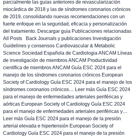
parcialmente las guías anteriores de revascularización
miocárdica de 2018 y las de síndromes coronarios crónicos
de 2019, consolidando nuevas recomendaciones con un
fuerte enfoque en la seguridad, eficacia y personalización
del tratamiento. Descargar guia Publicaciones relacionadas
All Posts Back Journals y publicaciones Investigación
Guidelines y consensos Cardiovascular & Metabolic
Science Sociedad Española de Cardiologia ANCAM Líneas
de investigación de miembros ANCAM Productividad
científica de miembros ANCAM Guía ESC 2024 para el
manejo de los síndromes coronarios crónicos European
Society of Cardiology Guía ESC 2024 para el manejo de los
síndromes coronarios crónicos… Leer más Guía ESC 2024
para el manejo de enfermedades arteriales periféricas y
aórticas European Society of Cardiology Guía ESC 2024
para el manejo de enfermedades arteriales periféricas y…
Leer más Guía ESC 2024 para el manejo de la presión
arterial elevada e hipertensión European Society of
Cardiology Guía ESC 2024 para el manejo de la presión