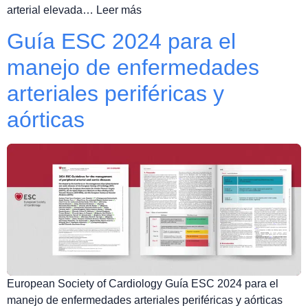
arterial elevada… Leer más
Guía ESC 2024 para el
manejo de enfermedades
arteriales periféricas y
aórticas
European Society of Cardiology Guía ESC 2024 para el
manejo de enfermedades arteriales periféricas y aórticas