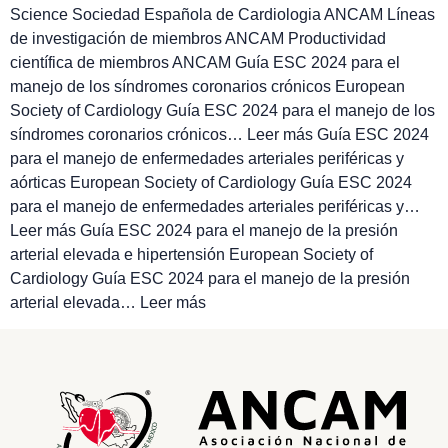
Science Sociedad Española de Cardiologia ANCAM Líneas
de investigación de miembros ANCAM Productividad
científica de miembros ANCAM Guía ESC 2024 para el
manejo de los síndromes coronarios crónicos European
Society of Cardiology Guía ESC 2024 para el manejo de los
síndromes coronarios crónicos… Leer más Guía ESC 2024
para el manejo de enfermedades arteriales periféricas y
aórticas European Society of Cardiology Guía ESC 2024
para el manejo de enfermedades arteriales periféricas y…
Leer más Guía ESC 2024 para el manejo de la presión
arterial elevada e hipertensión European Society of
Cardiology Guía ESC 2024 para el manejo de la presión
arterial elevada… Leer más