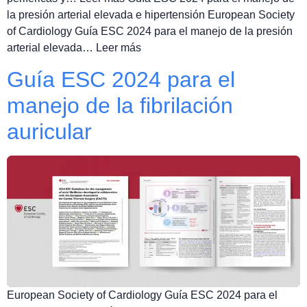
la presión arterial elevada e hipertensión European Society
of Cardiology Guía ESC 2024 para el manejo de la presión
arterial elevada… Leer más
Guía ESC 2024 para el
manejo de la fibrilación
auricular
European Society of Cardiology Guía ESC 2024 para el