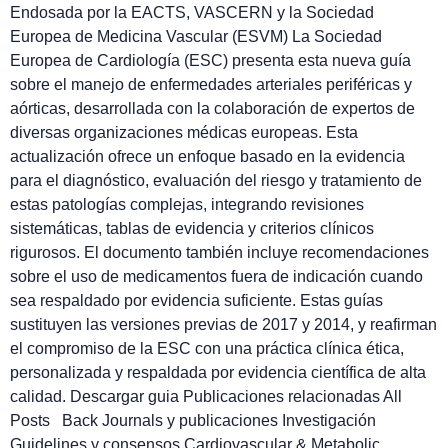
Endosada por la EACTS, VASCERN y la Sociedad
Europea de Medicina Vascular (ESVM) La Sociedad
Europea de Cardiología (ESC) presenta esta nueva guía
sobre el manejo de enfermedades arteriales periféricas y
aórticas, desarrollada con la colaboración de expertos de
diversas organizaciones médicas europeas. Esta
actualización ofrece un enfoque basado en la evidencia
para el diagnóstico, evaluación del riesgo y tratamiento de
estas patologías complejas, integrando revisiones
sistemáticas, tablas de evidencia y criterios clínicos
rigurosos. El documento también incluye recomendaciones
sobre el uso de medicamentos fuera de indicación cuando
sea respaldado por evidencia suficiente. Estas guías
sustituyen las versiones previas de 2017 y 2014, y reafirman
el compromiso de la ESC con una práctica clínica ética,
personalizada y respaldada por evidencia científica de alta
calidad. Descargar guia Publicaciones relacionadas All
Posts Back Journals y publicaciones Investigación
Guidelines y consensos Cardiovascular & Metabolic