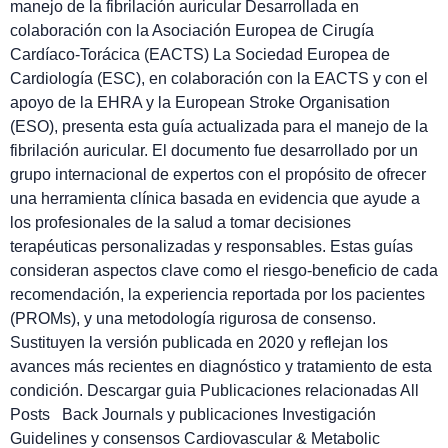
manejo de la fibrilación auricular​ Desarrollada en
colaboración con la Asociación Europea de Cirugía
Cardíaco-Torácica (EACTS) La Sociedad Europea de
Cardiología (ESC), en colaboración con la EACTS y con el
apoyo de la EHRA y la European Stroke Organisation
(ESO), presenta esta guía actualizada para el manejo de la
fibrilación auricular. El documento fue desarrollado por un
grupo internacional de expertos con el propósito de ofrecer
una herramienta clínica basada en evidencia que ayude a
los profesionales de la salud a tomar decisiones
terapéuticas personalizadas y responsables. Estas guías
consideran aspectos clave como el riesgo-beneficio de cada
recomendación, la experiencia reportada por los pacientes
(PROMs), y una metodología rigurosa de consenso.
Sustituyen la versión publicada en 2020 y reflejan los
avances más recientes en diagnóstico y tratamiento de esta
condición. Descargar guia Publicaciones relacionadas All
Posts Back Journals y publicaciones Investigación
Guidelines y consensos Cardiovascular & Metabolic